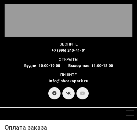
ЗВОНИТЕ
+7 (996) 240-41-01
ОТКРЫТЫ
Будни: 10:00-19:00 Выходные: 11:00-18:00
ПИШИТЕ
info@sborkapark.ru
Оплата заказа