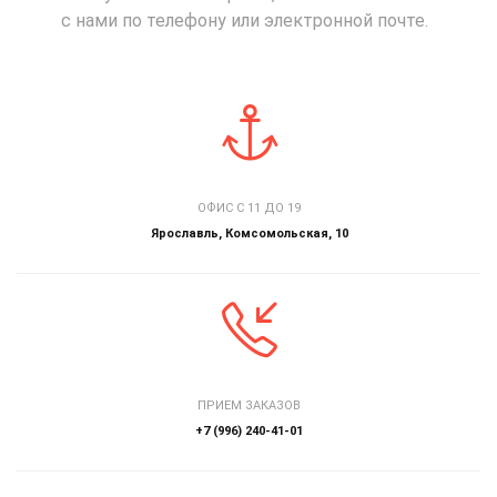
с нами по телефону или электронной почте.
ОФИС С 11 ДО 19
Ярославль, Комсомольская, 10
ПРИЕМ ЗАКАЗОВ
+7 (996) 240-41-01