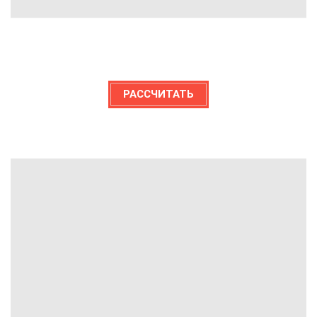
РАССЧИТАТЬ
ПЭК