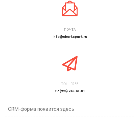
ПОЧТА
info@sborkapark.ru
TOLL FREE
+7 (996) 240-41-01
CRM-форма появится здесь