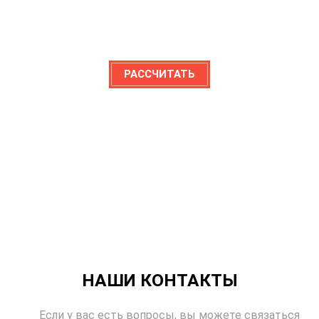
РАССЧИТАТЬ
НАШИ КОНТАКТЫ
Если у вас есть вопросы, вы можете связаться