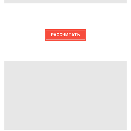
РАССЧИТАТЬ
ЭНЕРГИЯ