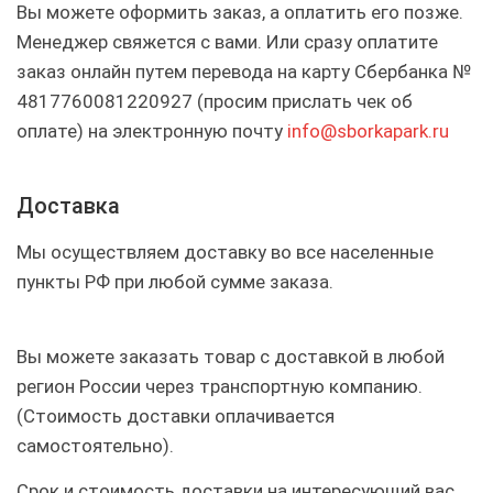
Вы можете оформить заказ, а оплатить его позже.
Менеджер свяжется с вами. Или сразу оплатите
заказ онлайн путем перевода на карту Сбербанка №
4817760081220927 (просим прислать чек об
оплате) на электронную почту
info@sborkapark.ru
Доставка
Мы осуществляем доставку во все населенные
пункты РФ при любой сумме заказа.
Вы можете заказать товар с доставкой в любой
регион России через транспортную компанию.
(Стоимость доставки оплачивается
самостоятельно).
Срок и стоимость доставки на интересующий вас