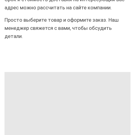
адрес можно рассчитать на сайте компании.
Просто выберите товар и оформите заказ. Наш
менеджер свяжется с вами, чтобы обсудить
детали.
СДЭК