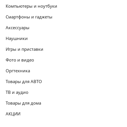
Компьютеры и ноутбуки
Смартфоны и гаджеты
Аксессуары
Наушники
Игры и приставки
Фото и видео
Оргтехника
Товары для АВТО
ТВ и аудио
Товары для дома
АКЦИИ