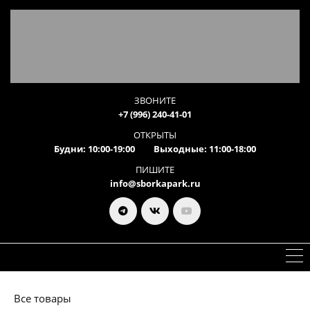
ЗВОНИТЕ
+7 (996) 240-41-01
ОТКРЫТЫ
Будни: 10:00-19:00 Выходные: 11:00-18:00
ПИШИТЕ
info@sborkapark.ru
Все товары