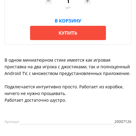
шт
В КОРЗИНУ
КУПИТЬ
В одном миниатюрном стике имеется как игровая
приставка на два игрока с джостиками, так и полноценный
Android TV, с множеством предустановленных приложение.
Подключается интуитивно просто. Работает из коробки,
ничего не нужно прошивать.
Работает достаточно шустро.
Артикул
20007126