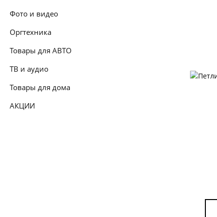
Фото и видео
Оргтехника
Товары для АВТО
ТВ и аудио
Товары для дома
АКЦИИ