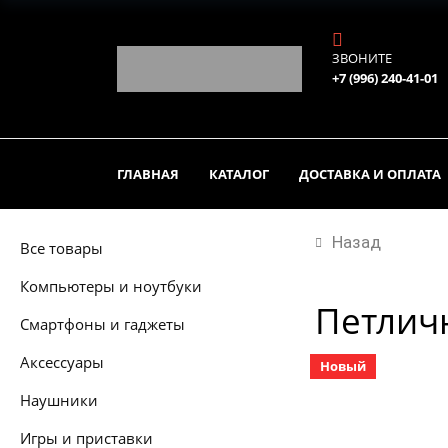
ЗВОНИТЕ
+7 (996) 240-41-01
ГЛАВНАЯ
КАТАЛОГ
ДОСТАВКА И ОПЛАТА
Назад
Все товары
Компьютеры и ноутбуки
Петличн
Смартфоны и гаджеты
Аксессуары
Новый
Наушники
Игры и приставки