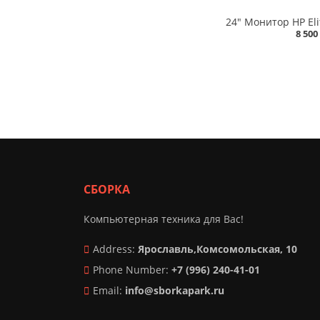
8 500
СБОРКА
Компьютерная техника для Вас!
Address:
Ярославль,Комсомольская, 10
Phone Number:
+7 (996) 240-41-01
Email:
info@sborkapark.ru