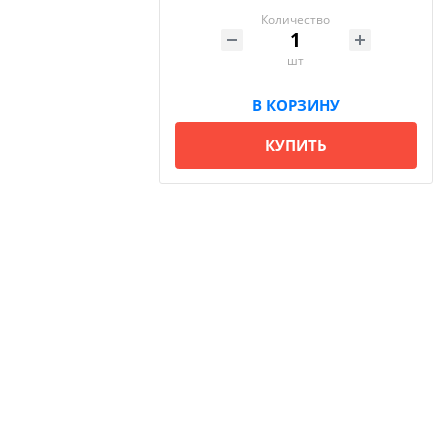
Количество
шт
В КОРЗИНУ
КУПИТЬ