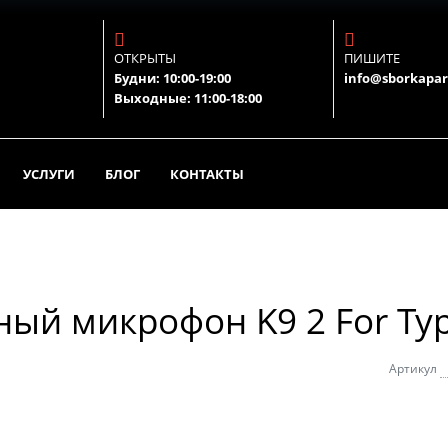
ОТКРЫТЫ
ПИШИТЕ
Будни: 10:00-19:00
info@sborkapar
Выходные: 11:00-18:00
УСЛУГИ
БЛОГ
КОНТАКТЫ
ый микрофон K9 2 For Ty
Артикул